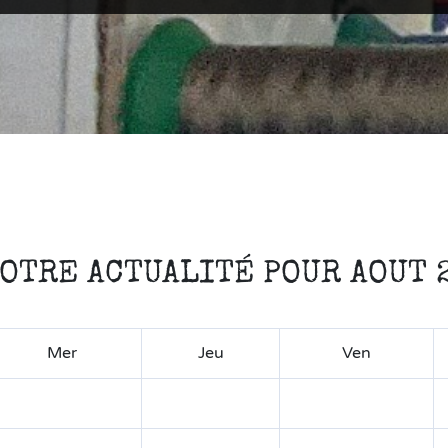
OTRE ACTUALITÉ POUR AOUT 
Mer
Jeu
Ven