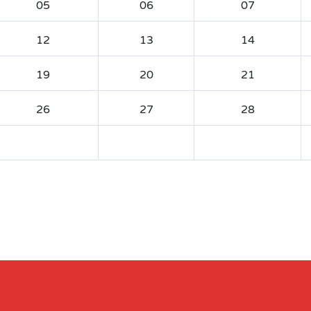
05
06
07
12
13
14
19
20
21
26
27
28