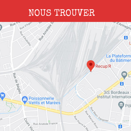
NOUS TROUVER