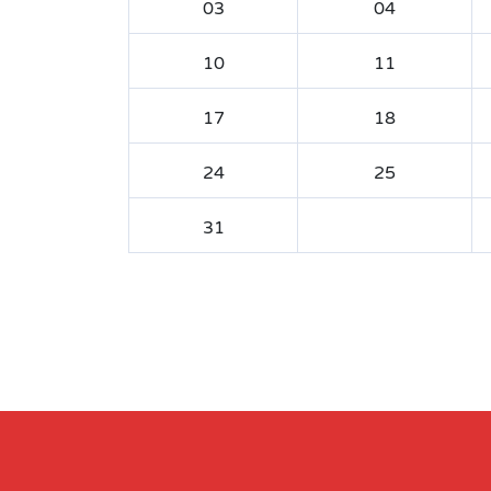
03
04
10
11
17
18
24
25
31