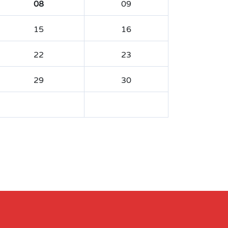
08
09
15
16
22
23
29
30